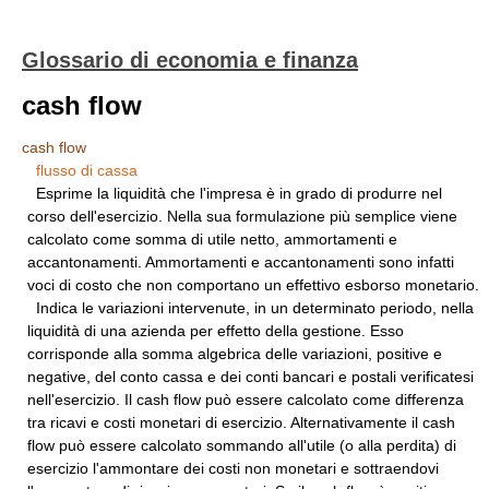
Glossario di economia e finanza
cash flow
cash flow
flusso di cassa
Esprime la liquidità che l'impresa è in grado di produrre nel
corso dell'esercizio. Nella sua formulazione più semplice viene
calcolato come somma di utile netto, ammortamenti e
accantonamenti. Ammortamenti e accantonamenti sono infatti
voci di costo che non comportano un effettivo esborso monetario.
Indica le variazioni intervenute, in un determinato periodo, nella
liquidità di una azienda per effetto della gestione. Esso
corrisponde alla somma algebrica delle variazioni, positive e
negative, del conto cassa e dei conti bancari e postali verificatesi
nell'esercizio. Il cash flow può essere calcolato come differenza
tra ricavi e costi monetari di esercizio. Alternativamente il cash
flow può essere calcolato sommando all'utile (o alla perdita) di
esercizio l'ammontare dei costi non monetari e sottraendovi